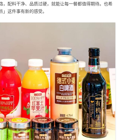
路，配料干净、品质过硬，就能让每一餐都值得期待。也希
点」这件事有新的感受。