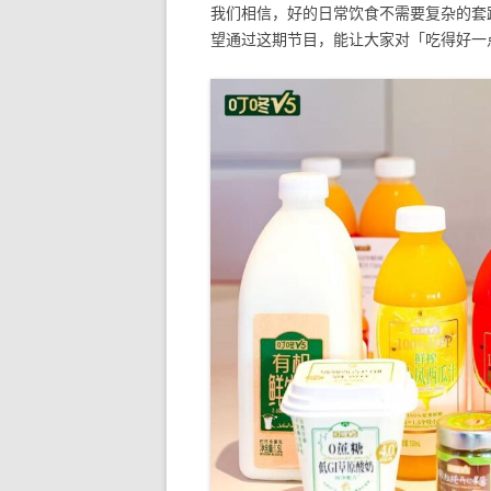
我们相信，好的日常饮食不需要复杂的套
望通过这期节目，能让大家对「吃得好一