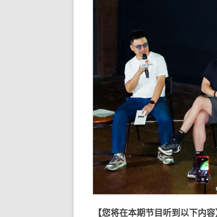
【您将在本期节目听到以下内容