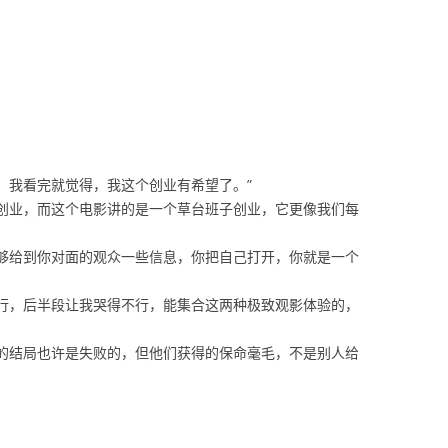
。我看完就觉得，我这个创业有希望了。”
队创业，而这个电影讲的是一个草台班子创业，它更像我们每
能够给到你对面的观众一些信息，你把自己打开，你就是一个
不行，后半段让我哭得不行，能集合这两种极致观影体验的，
）的结局也许是失败的，但他们获得的保命毫毛，不是别人给