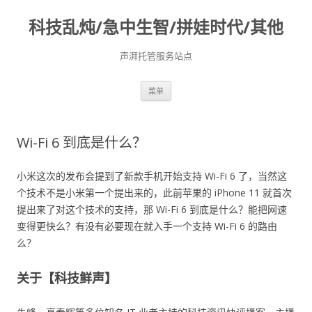
科技乱炖/急中生智/拼娃时代/其他
声湃托管服务站点
跳
菜单
至
正
文
Wi-Fi 6 到底是什么？
小米这次的发布会提到了新款手机开始支持 Wi-Fi 6 了，当然这
个技术不是小米第一个提出来的，此前苹果的 iPhone 11 就首次
提出来了对这个技术的支持，那 Wi-Fi 6 到底是什么？能把网速
变得更快么？有没有必要现在就入手一个支持 Wi-Fi 6 的路由
么？
关于【科技鲜声】